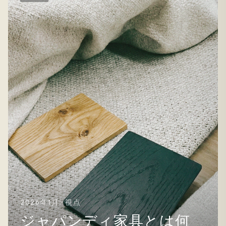
2026年1月 · 視点
ジャパンディ家具とは何