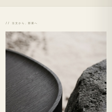
// 注文から、部屋へ