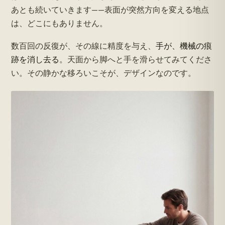
あとも続いていきます——表面が突然方向を変える地点
は、どこにもありません。
数百回の反復が、その線に精度を与え、
手が、機械の痕
跡を消し去る
。天面から脚へと手を滑らせてみてくださ
い。その静かな移ろいこそが、デザインなのです。