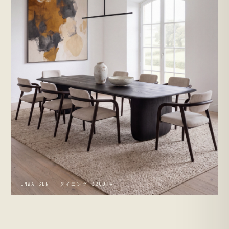
ENWA SEN · ダイニング 3200 →