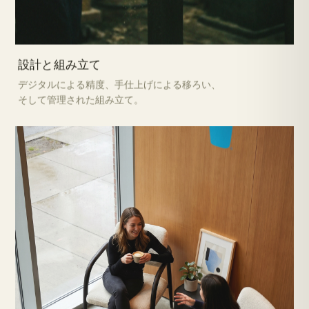
設計と組み立て
デジタルによる精度、手仕上げによる移ろい、
そして管理された組み立て。