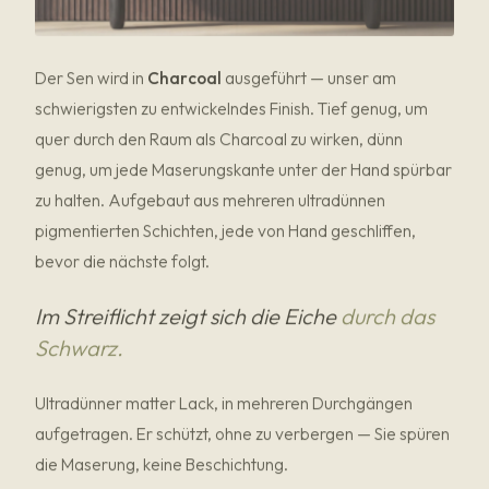
Der Sen wird in
Charcoal
ausgeführt — unser am
schwierigsten zu entwickelndes Finish. Tief genug, um
quer durch den Raum als Charcoal zu wirken, dünn
genug, um jede Maserungskante unter der Hand spürbar
zu halten. Aufgebaut aus mehreren ultradünnen
pigmentierten Schichten, jede von Hand geschliffen,
bevor die nächste folgt.
Im Streiflicht zeigt sich die Eiche
durch das
Schwarz.
Ultradünner matter Lack, in mehreren Durchgängen
aufgetragen. Er schützt, ohne zu verbergen — Sie spüren
die Maserung, keine Beschichtung.