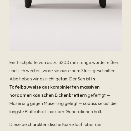
Ein Tischplatte von bis zu 3200 mm Länge würde reißen
und sich werfen, wäre sie aus einem Stück geschnitten.
Also haben wir es nicht getan. Der Sen ist
in
Tafelbauweise aus kombinierten massiven
nordamerikanischen Eichenbrettern
gefertigt —
Maserung gegen Maserung gelegt — sodass selbst die
längste Platte ihre Linie über Generationen hält.
Dieselbe charakteristische Kurve läuft über den