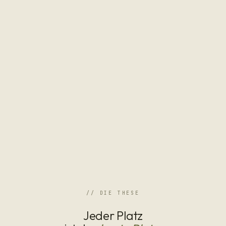
// DIE THESE
Jeder Platz