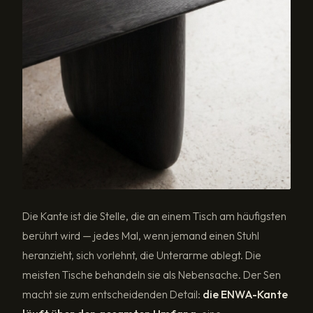
Die Kante ist die Stelle, die an einem Tisch am häufigsten
berührt wird — jedes Mal, wenn jemand einen Stuhl
heranzieht, sich vorlehnt, die Unterarme ablegt. Die
meisten Tische behandeln sie als Nebensache. Der Sen
macht sie zum entscheidenden Detail:
die ENWA-Kante