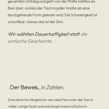
gesamten Umfang und geht von der Platte nahtlos ins
Bein über, sodass der Tisch in jeder Größe als eine
durchgehende Form gelesen wird. Die Schwierigkeit ist
unsichtbar. Genau das ist der Sinn.
Wir wählten Dauerhaftigkeit statt
die
einfache Geschichte.
Der Beweis,
in Zahlen.
·
Zwei ehrliche Vergleiche: wie viele Personen der Sen in
voller Länge fasst und wie lange massive Eiche im