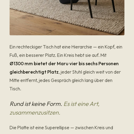
Ein rechteckiger Tisch hat eine Hierarchie — ein Kopf, ein
Fuß, ein besserer Platz. Ein Kreis hebt sie auf. Mit
Ø1300 mm bietet der Maru vier bis sechs Personen
gleichberechtigt Platz
, jeder Stuhl gleich weit von der
Mitte entfernt, jedes Gespräch gleich lang über den
Tisch.
Rund ist keine Form.
Es ist eine Art,
zusammenzusitzen.
Die Platte ist eine Superellipse — zwischen Kreis und