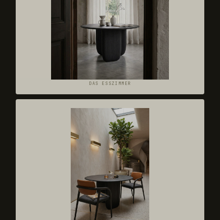
DAS ESSZIMMER