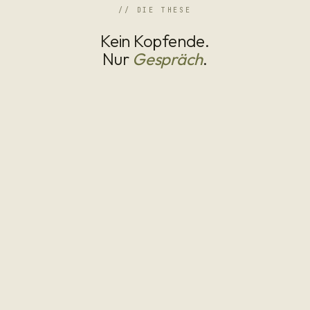
// DIE THESE
Kein Kopfende.
Nur
Gespräch
.