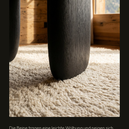
Die Beine tragen eine leichte Wölbung und neigen sich