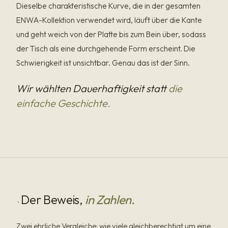
Dieselbe charakteristische Kurve, die in der gesamten
ENWA-Kollektion verwendet wird, läuft über die Kante
und geht weich von der Platte bis zum Bein über, sodass
der Tisch als eine durchgehende Form erscheint. Die
Schwierigkeit ist unsichtbar. Genau das ist der Sinn.
Wir wählten Dauerhaftigkeit statt
die
einfache Geschichte.
Der Beweis,
in Zahlen.
·
Zwei ehrliche Vergleiche: wie viele gleichberechtigt um eine