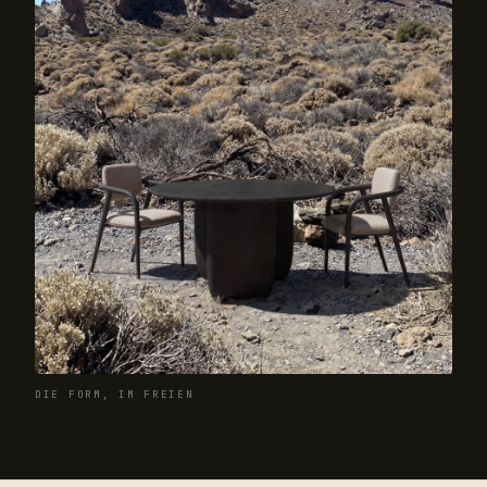
DIE FORM, IM FREIEN