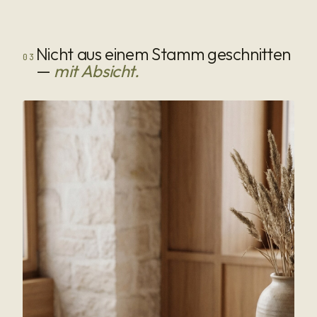
Nicht aus einem Stamm geschnitten
03
—
mit Absicht.