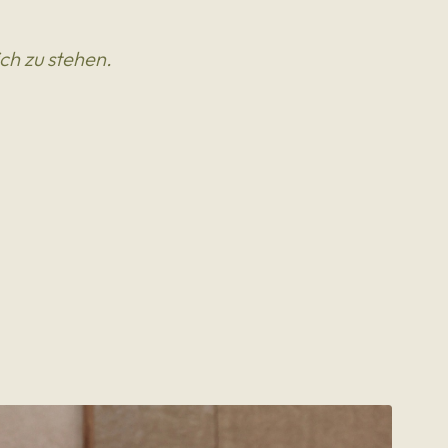
ich zu stehen.