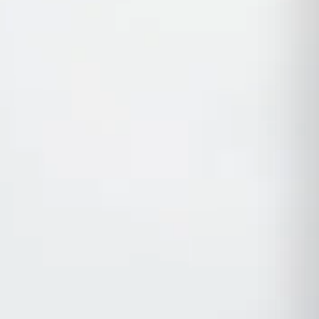
Spezifikation für den Hospitality-Einsatz.