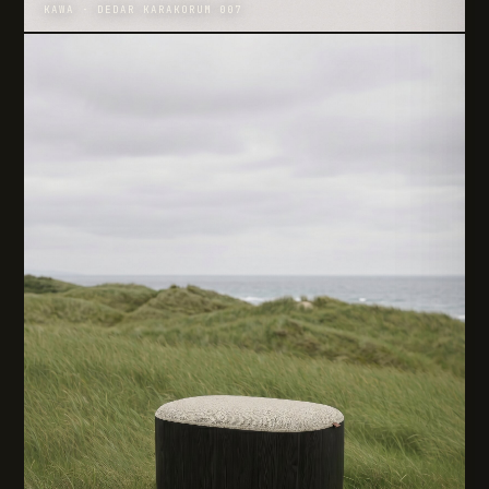
KAWA · DEDAR KARAKORUM 007