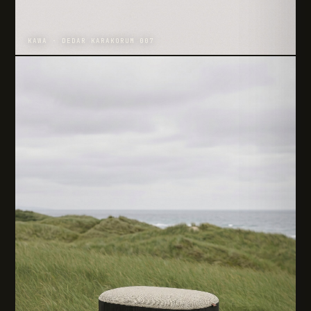
KAWA · DEDAR KARAKORUM 007