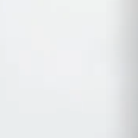
グレードの基準です。